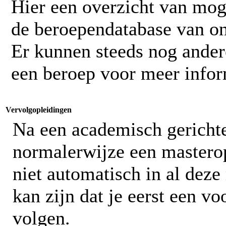
Hier een overzicht van mog
de beroependatabase van o
Er kunnen steeds nog ander
een beroep voor meer infor
Vervolgopleidingen
Na een academisch gerichte
normalerwijze een masterop
niet automatisch in al deze
kan zijn dat je eerst een 
volgen.