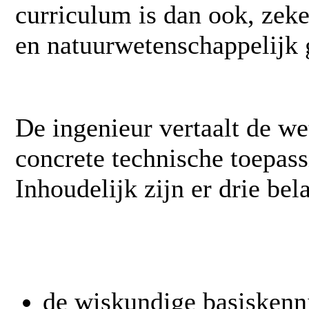
curriculum is dan ook, zeke
en natuurwetenschappelijk g
De ingenieur vertaalt de we
concrete technische toepas
Inhoudelijk zijn er drie bela
de wiskundige basiskenn