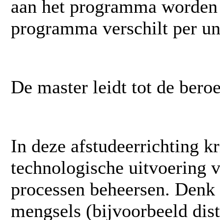
aan het programma worden
programma verschilt per uni
De master leidt tot de beroe
In deze afstudeerrichting kr
technologische uitvoering v
processen beheersen. Denk 
mengsels (bijvoorbeeld dist