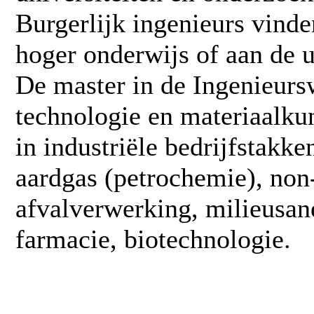
Burgerlijk ingenieurs vinde
hoger onderwijs of aan de un
De master in de Ingenieur
technologie en materiaalku
in industriële bedrijfstakke
aardgas (petrochemie), non-
afvalverwerking, milieusan
farmacie, biotechnologie.