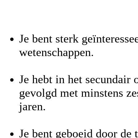
Je bent sterk geïnteresse
wetenschappen.
Je hebt in het secundair 
gevolgd met minstens zes
jaren.
Je bent geboeid door de 