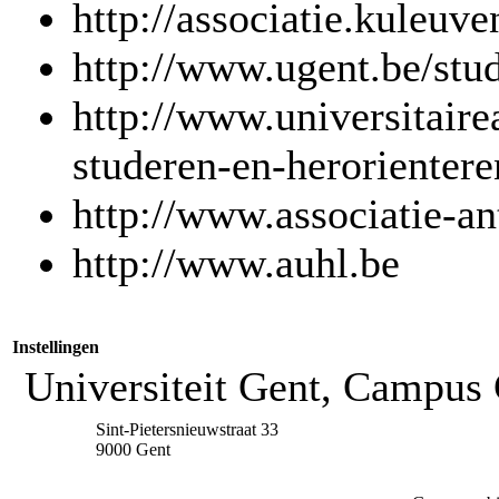
http://associatie.kuleuv
http://www.ugent.be/stud
http://www.universitaire
studeren-en-herorientere
http://www.associatie-a
http://www.auhl.be
Instellingen
Universiteit Gent, Campus 
Sint-Pietersnieuwstraat 33
9000 Gent