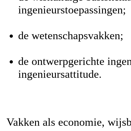
ingenieurstoepassingen;
de wetenschapsvakken;
de ontwerpgerichte inge
ingenieursattitude.
Vakken als economie, wijsb