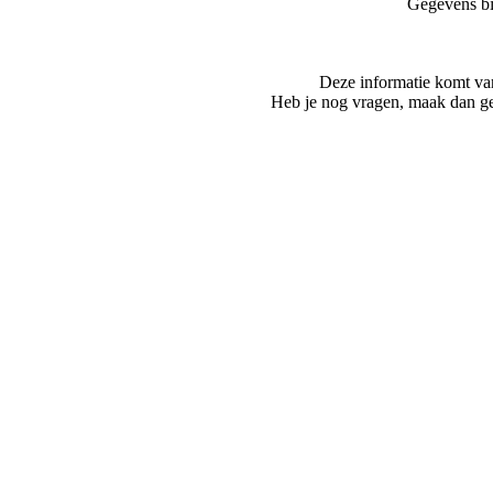
Gegevens bi
Deze informatie komt va
Heb je nog vragen, maak dan ge