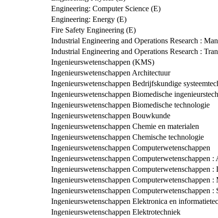
Engineering: Computer Science (E)
Engineering: Energy (E)
Fire Safety Engineering (E)
Industrial Engineering and Operations Research : Man
Industrial Engineering and Operations Research : Tran
Ingenieurswetenschappen (KMS)
Ingenieurswetenschappen Architectuur
Ingenieurswetenschappen Bedrijfskundige systeemtec
Ingenieurswetenschappen Biomedische ingenieurstec
Ingenieurswetenschappen Biomedische technologie
Ingenieurswetenschappen Bouwkunde
Ingenieurswetenschappen Chemie en materialen
Ingenieurswetenschappen Chemische technologie
Ingenieurswetenschappen Computerwetenschappen
Ingenieurswetenschappen Computerwetenschappen : Arti
Ingenieurswetenschappen Computerwetenschappen : D
Ingenieurswetenschappen Computerwetenschappen : 
Ingenieurswetenschappen Computerwetenschappen : S
Ingenieurswetenschappen Elektronica en informatiete
Ingenieurswetenschappen Elektrotechniek