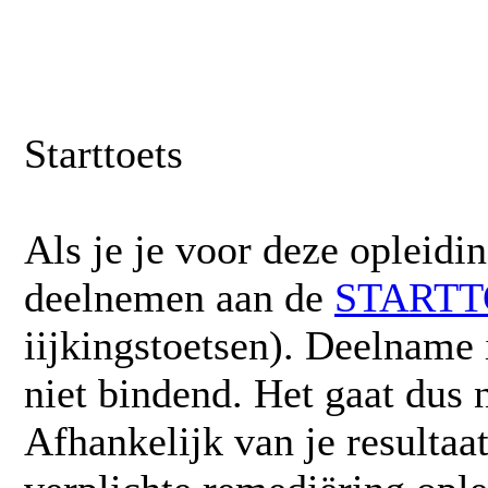
Starttoets
Als je je voor deze opleidin
deelnemen aan de
STARTT
iijkingstoetsen). Deelname i
niet bindend. Het gaat dus 
Afhankelijk van je resultaa