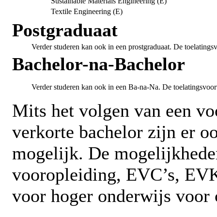
Sustainable Materials Engineering (E)
Textile Engineering (E)
Postgraduaat
Verder studeren kan ook in een prostgraduaat. De toelatings
Bachelor-na-Bachelor
Verder studeren kan ook in een Ba-na-Na. De toelatingsvoor
Mits het volgen van een v
verkorte bachelor zijn er 
mogelijk. De mogelijkhede
vooropleiding, EVC’s, EVK’
voor hoger onderwijs voor 