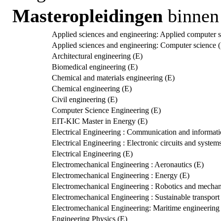
Masteropleidingen
binnen 
Applied sciences and engineering: Applied computer s
Applied sciences and engineering: Computer science 
Architectural engineering (E)
Biomedical engineering (E)
Chemical and materials engineering (E)
Chemical engineering (E)
Civil engineering (E)
Computer Science Engineering (E)
EIT-KIC Master in Energy (E)
Electrical Engineering : Communication and informati
Electrical Engineering : Electronic circuits and system
Electrical Engineering (E)
Electromechanical Engineering : Aeronautics (E)
Electromechanical Engineering : Energy (E)
Electromechanical Engineering : Robotics and mechani
Electromechanical Engineering : Sustainable transport
Electromechanical Engineering: Maritime engineering
Engineering Physics (E)