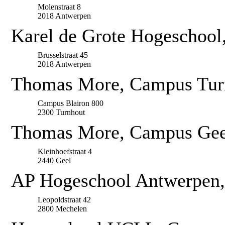
Molenstraat 8
2018 Antwerpen
Karel de Grote Hogeschool
Brusselstraat 45
2018 Antwerpen
Thomas More, Campus Tur
Campus Blairon 800
2300 Turnhout
Thomas More, Campus Gee
Kleinhoefstraat 4
2440 Geel
AP Hogeschool Antwerpen,
Leopoldstraat 42
2800 Mechelen