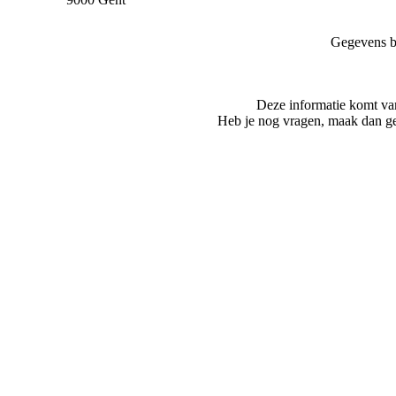
Gegevens b
Deze informatie komt va
Heb je nog vragen, maak dan ge