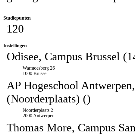
Studiepunten
120
Instellingen
Odisee, Campus Brussel (1
Warmoesberg 26
1000 Brussel
AP Hogeschool Antwerpen
(Noorderplaats) ()
Noorderplaats 2
2000 Antwerpen
Thomas More, Campus San