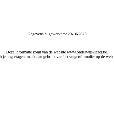
Gegevens bijgewerkt tot 29-10-2025
Deze informatie komt van de website www.onderwijskiezer.be.
 je nog vragen, maak dan gebruik van het vragenformulier op de webs