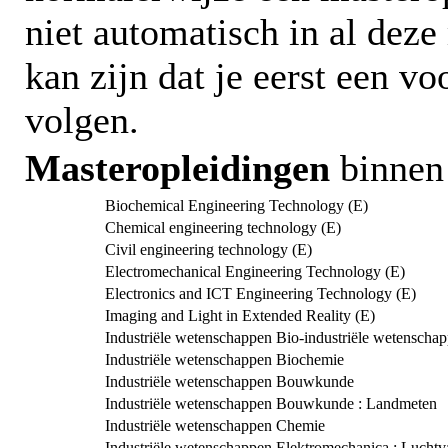
niet automatisch in al deze
kan zijn dat je eerst een 
volgen.
Masteropleidingen
binnen 
Biochemical Engineering Technology (E)
Chemical engineering technology (E)
Civil engineering technology (E)
Electromechanical Engineering Technology (E)
Electronics and ICT Engineering Technology (E)
Imaging and Light in Extended Reality (E)
Industriële wetenschappen Bio-industriële wetenschap
Industriële wetenschappen Biochemie
Industriële wetenschappen Bouwkunde
Industriële wetenschappen Bouwkunde : Landmeten
Industriële wetenschappen Chemie
Industriële wetenschappen Elektromechanica : Luchtv