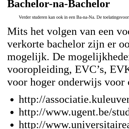
Bachelor-na-Bachelor
Verder studeren kan ook in een Ba-na-Na. De toelatingsvoor
Mits het volgen van een v
verkorte bachelor zijn er 
mogelijk. De mogelijkhede
vooropleiding, EVC’s, EVK’
voor hoger onderwijs voor 
http://associatie.kuleuv
http://www.ugent.be/stud
http://www.universitaire