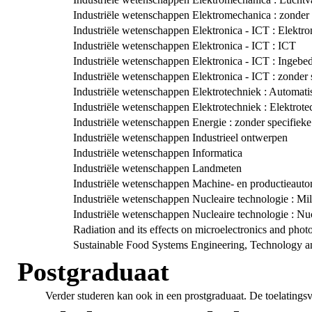
Industriële wetenschappen Elektromechanica : zonder s
Industriële wetenschappen Elektronica - ICT : Elektro
Industriële wetenschappen Elektronica - ICT : ICT
Industriële wetenschappen Elektronica - ICT : Ingebe
Industriële wetenschappen Elektronica - ICT : zonder 
Industriële wetenschappen Elektrotechniek : Automati
Industriële wetenschappen Elektrotechniek : Elektrote
Industriële wetenschappen Energie : zonder specifieke
Industriële wetenschappen Industrieel ontwerpen
Industriële wetenschappen Informatica
Industriële wetenschappen Landmeten
Industriële wetenschappen Machine- en productieauto
Industriële wetenschappen Nucleaire technologie : Mil
Industriële wetenschappen Nucleaire technologie : N
Radiation and its effects on microelectronics and pho
Sustainable Food Systems Engineering, Technology a
Postgraduaat
Verder studeren kan ook in een prostgraduaat. De toelatings