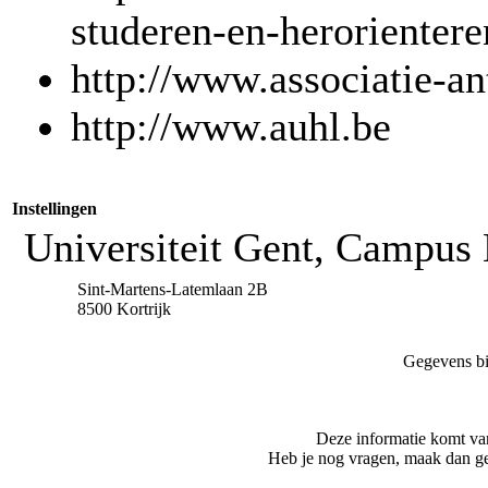
studeren-en-herorientere
http://www.associatie-a
http://www.auhl.be
Instellingen
Universiteit Gent, Campus 
Sint-Martens-Latemlaan 2B
8500 Kortrijk
Gegevens bi
Deze informatie komt va
Heb je nog vragen, maak dan ge