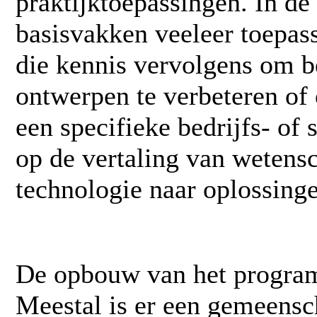
praktijktoepassingen. In de
basisvakken veeleer toepass
die kennis vervolgens om b
ontwerpen te verbeteren of
een specifieke bedrijfs- of
op de vertaling van wetens
technologie naar oplossing
De opbouw van het programm
Meestal is er een gemeensc