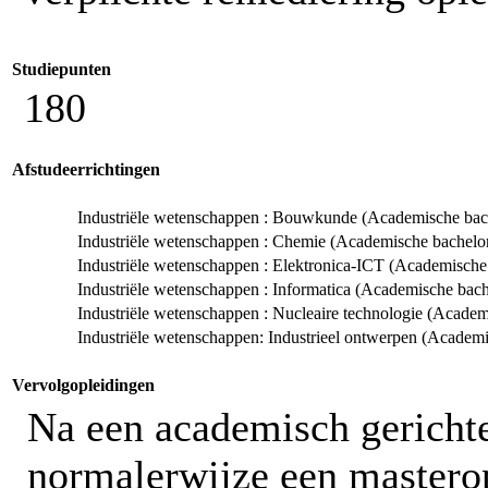
Studiepunten
180
Afstudeerrichtingen
Industriële wetenschappen : Bouwkunde (Academische bac
Industriële wetenschappen : Chemie (Academische bachelo
Industriële wetenschappen : Elektronica-ICT (Academische
Industriële wetenschappen : Informatica (Academische bac
Industriële wetenschappen : Nucleaire technologie (Acade
Industriële wetenschappen: Industrieel ontwerpen (Academ
Vervolgopleidingen
Na een academisch gerichte
normalerwijze een masterop