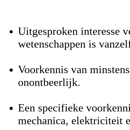
Uitgesproken interesse v
wetenschappen is vanzel
Voorkennis van minstens
onontbeerlijk.
Een specifieke voorkenni
mechanica, elektriciteit 