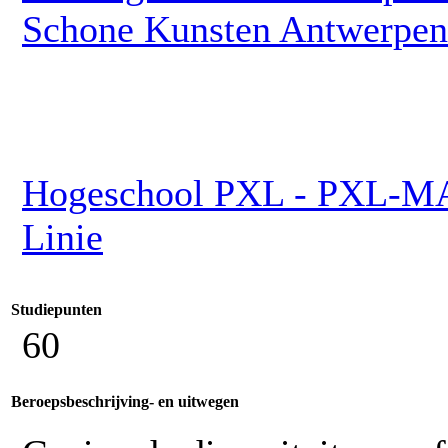
Schone Kunsten Antwerpen
Hogeschool PXL - PXL-MAD
Linie
Studiepunten
60
Beroepsbeschrijving- en uitwegen