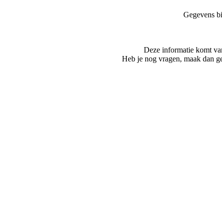
Gegevens bi
Deze informatie komt va
Heb je nog vragen, maak dan ge