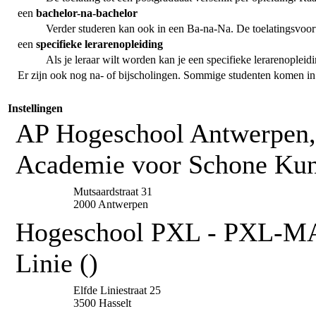
een
bachelor-na-bachelor
Verder studeren kan ook in een Ba-na-Na. De toelatingsvoor
een
specifieke lerarenopleiding
Als je leraar wilt worden kan je een specifieke lerarenopleid
Er zijn ook nog na- of bijscholingen. Sommige studenten komen i
Instellingen
AP Hogeschool Antwerpen,
Academie voor Schone Kun
Mutsaardstraat 31
2000 Antwerpen
Hogeschool PXL - PXL-MAD
Linie ()
Elfde Liniestraat 25
3500 Hasselt