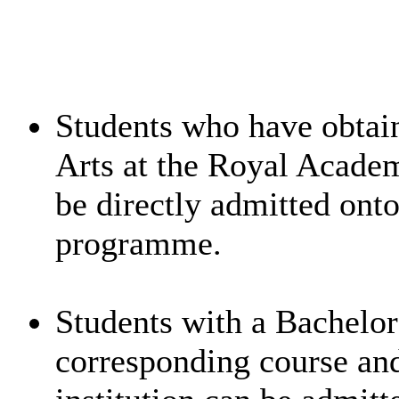
Students who have obtain
Arts at the Royal Academ
be directly admitted ont
programme.
Students with a Bachelor
corresponding course an