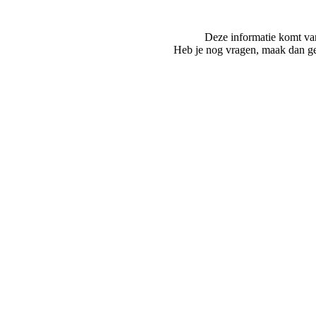
Deze informatie komt va
Heb je nog vragen, maak dan ge