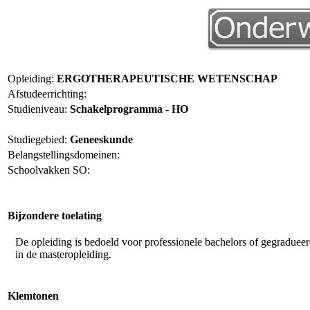
Opleiding:
ERGOTHERAPEUTISCHE WETENSCHAP
Afstudeerrichting:
Studieniveau:
Schakelprogramma - HO
Studiegebied:
Geneeskunde
Belangstellingsdomeinen:
Schoolvakken SO:
Bijzondere toelating
De opleiding is bedoeld voor professionele bachelors of gegradueer
in de masteropleiding.
Klemtonen