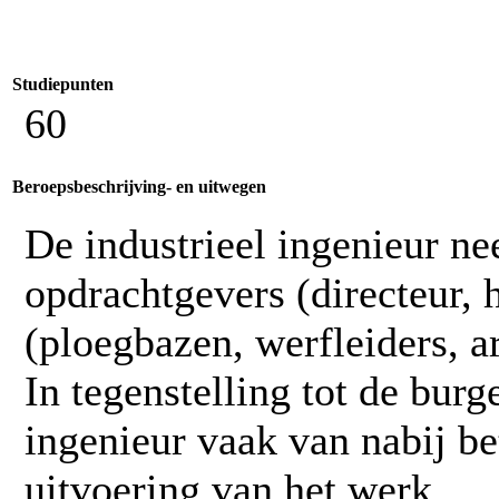
Studiepunten
60
Beroepsbeschrijving- en uitwegen
De industrieel ingenieur ne
opdrachtgevers (directeur, 
(ploegbazen, werfleiders, a
In tegenstelling tot de burge
ingenieur vaak van nabij be
uitvoering van het werk.