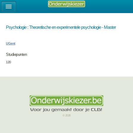
Psychologie : Theoretische en experimentele psychologie - Master
UGent
Studiepunten
120
© 2026