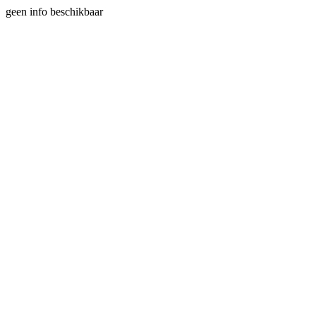
geen info beschikbaar