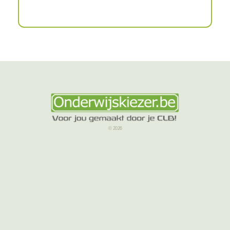
© 2026