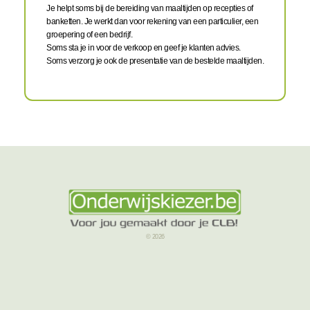
Je helpt soms bij de bereiding van maaltijden op recepties of
banketten. Je werkt dan voor rekening van een particulier, een
groepering of een bedrijf.
Soms sta je in voor de verkoop en geef je klanten advies.
Soms verzorg je ook de presentatie van de bestelde maaltijden.
© 2026