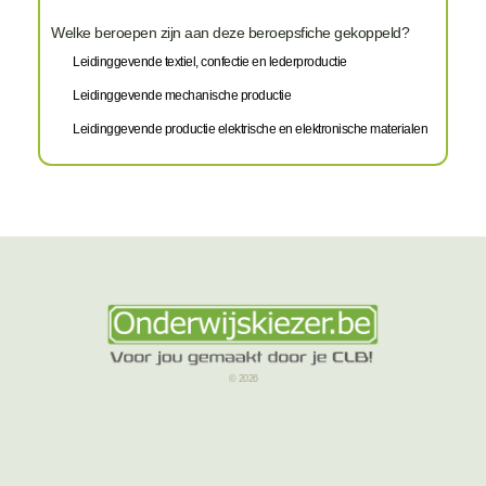
Welke beroepen zijn aan deze beroepsfiche gekoppeld?
Leidinggevende textiel, confectie en lederproductie
Leidinggevende mechanische productie
Leidinggevende productie elektrische en elektronische materialen
© 2026