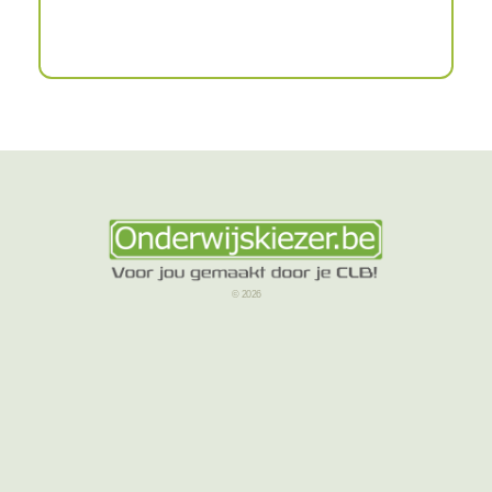
© 2026