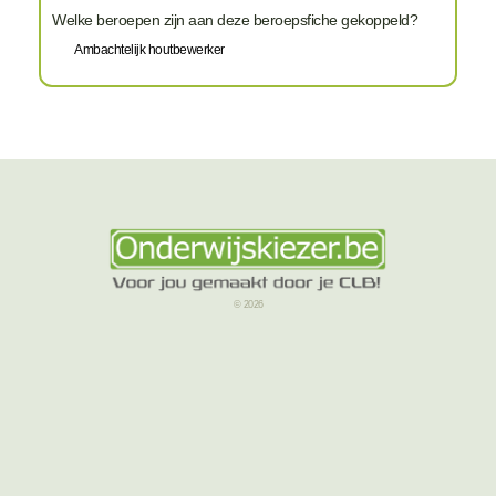
Welke beroepen zijn aan deze beroepsfiche gekoppeld?
Ambachtelijk houtbewerker
© 2026