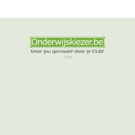
© 2026