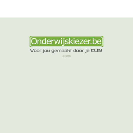
© 2026