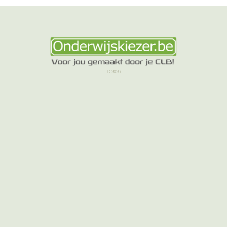
© 2026