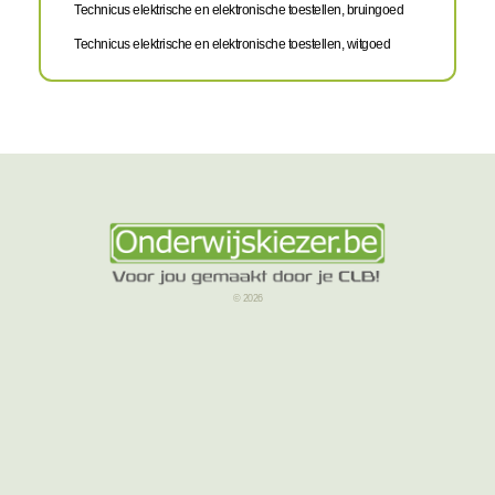
Technicus elektrische en elektronische toestellen, bruingoed
Technicus elektrische en elektronische toestellen, witgoed
© 2026