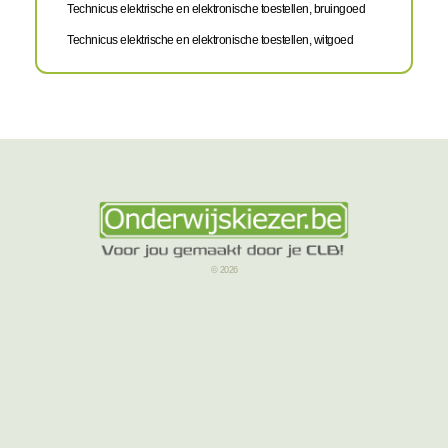
Technicus elektrische en elektronische toestellen, bruingoed
Technicus elektrische en elektronische toestellen, witgoed
© 2026