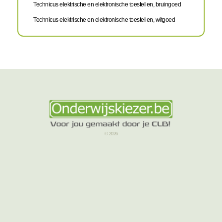
Technicus elektrische en elektronische toestellen, bruingoed
Technicus elektrische en elektronische toestellen, witgoed
© 2026