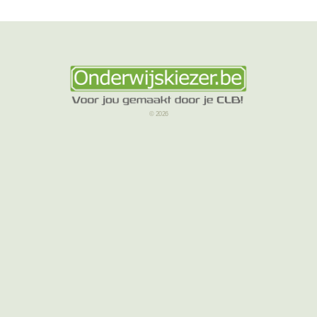
© 2026