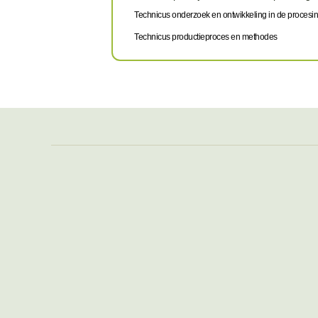
Technicus onderzoek en ontwikkeling in de procesin
Technicus productieproces en methodes