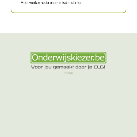
Medewerker socio-economische studies
© 2026