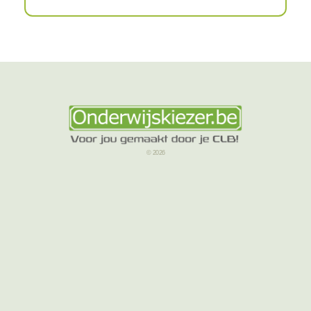
© 2026