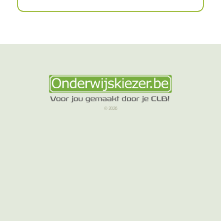
© 2026