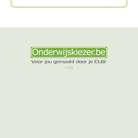
© 2026