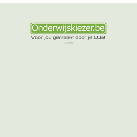
© 2026