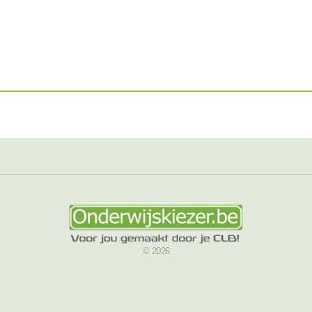
© 2026