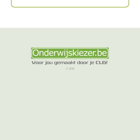
© 2026