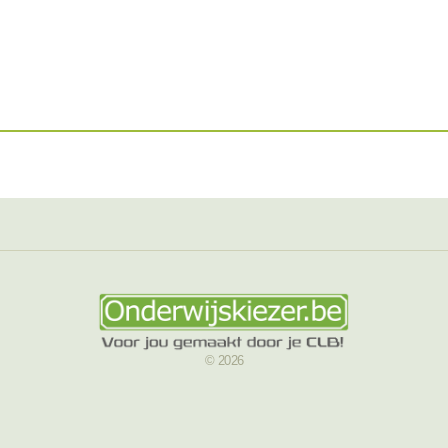
© 2026