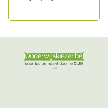
© 2026