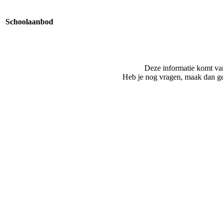
Schoolaanbod
Deze informatie komt va
Heb je nog vragen, maak dan ge