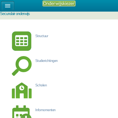
Secundair onderwijs
Structuur
Studierichtingen
Scholen
Infomomenten